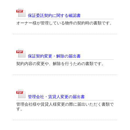
保証委託契約に関する確認書
オーナー様が管理している物件の契約時の書類です。
保証契約変更・解除の届出書
契約内容の変更や、解除を行うための書類です。
管理会社・賃貸人変更の届出書
管理会社様や賃貸人様変更の際に届出いただく書類で
す。