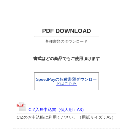
PDF DOWNLOAD
各種書類のダウンロード
書式はどの商品でもご使用頂けます
SpeedPayの各種書類ダウンロー
ドはこちら
CIZ入居申込書（個人用：A3）
CIZのお申込時に利用ください。（用紙サイズ：A3）