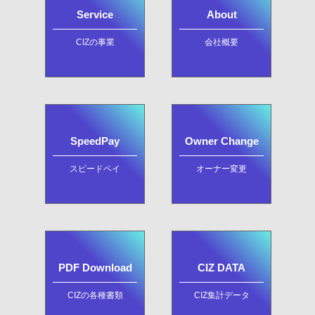
Service
About
CIZの事業
会社概要
SpeedPay
Owner Change
スピードペイ
オーナー変更
PDF Download
CIZ DATA
CIZの各種書類
CIZ集計データ