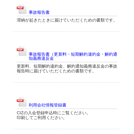
事故報告書
滞納が起きたときに届けていただくための書類です。
事故報告書（更新料・短期解約違約金・解約通
知義務違反金
更新料、短期解約違約金、解約通知義務違反金の事故
報告時に届けていただくための書類です。
利用会社情報登録書
CIZの入会登録申込時にご覧ください。
印刷してご利用ください。