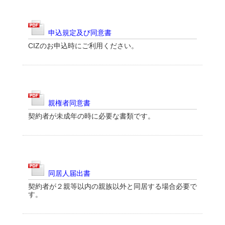
申込規定及び同意書
CIZのお申込時にご利用ください。
親権者同意書
契約者が未成年の時に必要な書類です。
同居人届出書
契約者が２親等以内の親族以外と同居する場合必要で
す。