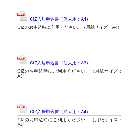
CIZ入居申込書（個人用：A4）
CIZのお申込時に利用ください。（用紙サイズ：A4）
CIZ入居申込書（法人用：A3）
CIZのお申込時にご利用ください。（用紙サイズ：
A3）
CIZ入居申込書（法人用：A4）
CIZのお申込時にご利用ください。（用紙サイズ：
A4）