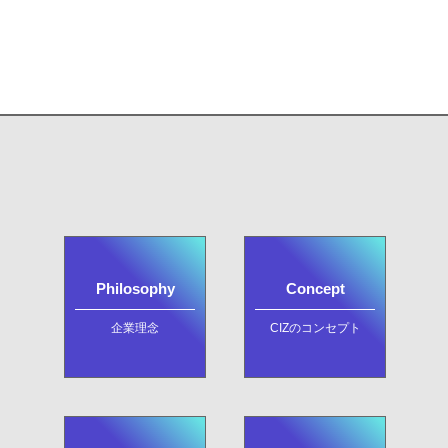
Philosophy
Concept
企業理念
CIZのコンセプト